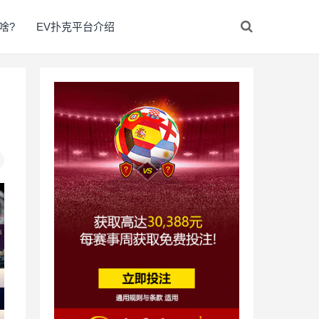
啥?
EV扑克平台介绍