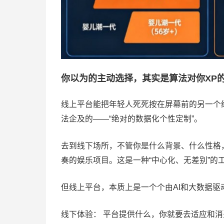
你以为的主动选择，其实是算法对你XP
线上平台能把年轻人死死按在屏幕前的另一个
法企及的——“绝对的数据化个性定制”。
去到线下场所，不管你是什么背景、什么性格
奏的娱乐项目。这是一种“中心化、无差别”的
但线上平台，本质上是一个个由AI和大数据驱动
线下体验： 平台提供什么，你就要去适应和消