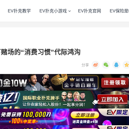
EV扑克教学
EV扑克小游戏
EV扑克官网
EV保险是
赌场的“消费习惯”代际鸿沟