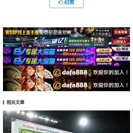
43
赞
相关文章