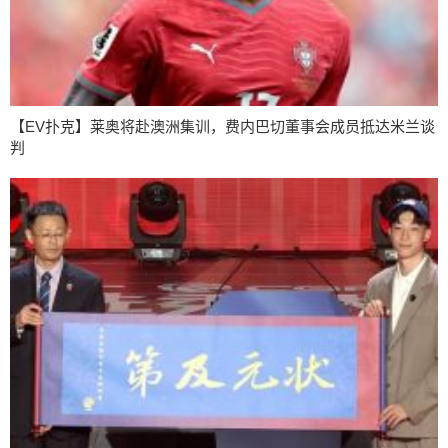
【EV扑克】莱奥将赴澳洲集训，费内巴切董事会成员抵达米兰谈
判