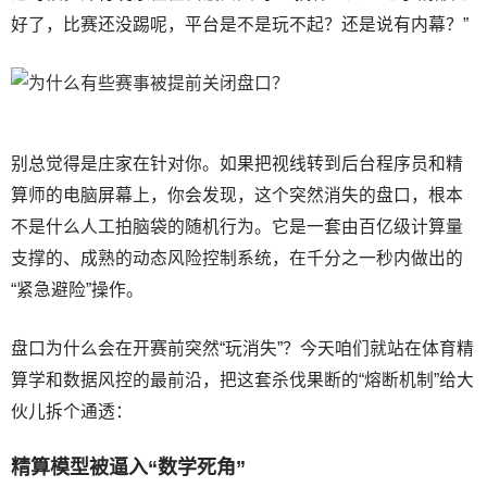
好了，比赛还没踢呢，平台是不是玩不起？还是说有内幕？”
别总觉得是庄家在针对你。如果把视线转到后台程序员和精
算师的电脑屏幕上，你会发现，这个突然消失的盘口，根本
不是什么人工拍脑袋的随机行为。它是一套由百亿级计算量
支撑的、成熟的动态风险控制系统，在千分之一秒内做出的
“紧急避险”操作。
盘口为什么会在开赛前突然“玩消失”？今天咱们就站在体育精
算学和数据风控的最前沿，把这套杀伐果断的“熔断机制”给大
伙儿拆个通透：
精算模型被逼入“数学死角”