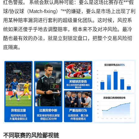
红色警报。 系统会默认两种可能：要么是这场比赛存在**“假
球/协议球（Match-fixing）”**的嫌疑，要么是市场上出现了利
用某种赔率漏洞进行套利的超级量化团队。这时候，风控系
统如果还傻乎乎地去调整赔率，根本来不及对冲风险。最冷
酷也最有效的办法，就是立刻锁定盘口，把整个交易风险彻
底隔离。
不同联赛的风险鄙视链