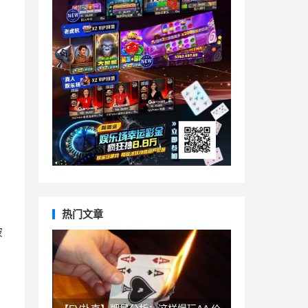
热门文章
被