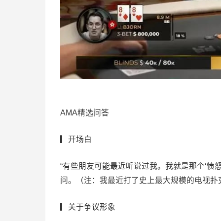
AMA精选问答
▎开场白
“有些朋友可能最近听说过我。我就是那个‘愤怒
问。（注：我最近打了史上最大规模的电视扑克
▎关于争议形象