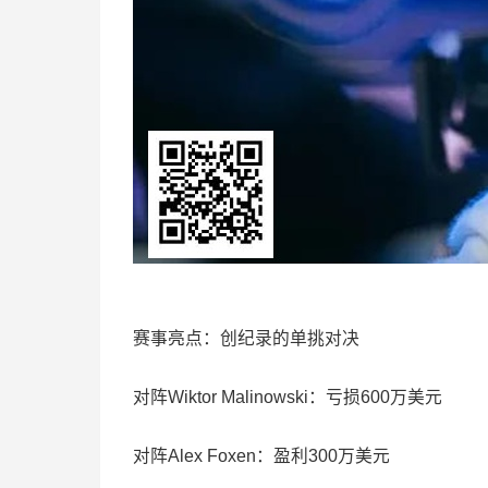
赛事亮点：创纪录的单挑对决
对阵Wiktor Malinowski：亏损600万美元
对阵Alex Foxen：盈利300万美元